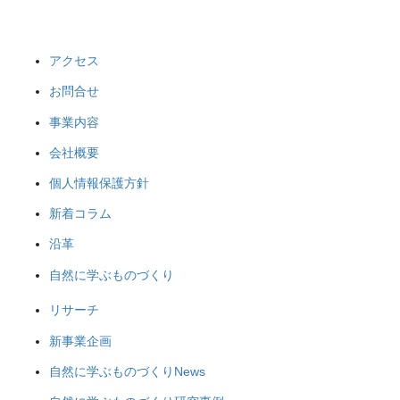
アクセス
お問合せ
事業内容
会社概要
個人情報保護方針
新着コラム
沿革
自然に学ぶものづくり
リサーチ
新事業企画
自然に学ぶものづくりNews