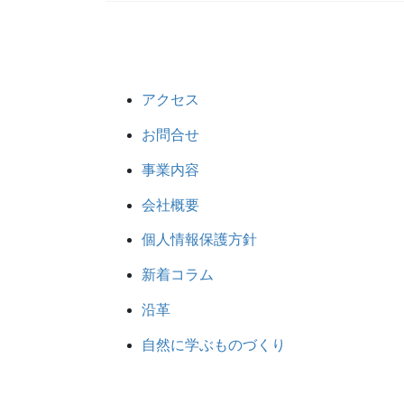
アクセス
お問合せ
事業内容
会社概要
個人情報保護方針
新着コラム
沿革
自然に学ぶものづくり