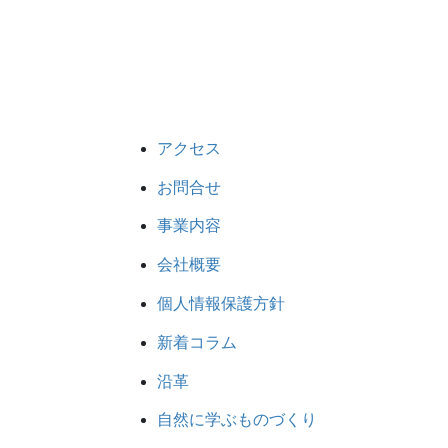
アクセス
お問合せ
事業内容
会社概要
個人情報保護方針
新着コラム
沿革
自然に学ぶものづくり