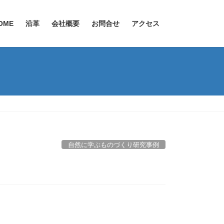
OME
沿革
会社概要
お問合せ
アクセス
自然に学ぶものづくり研究事例