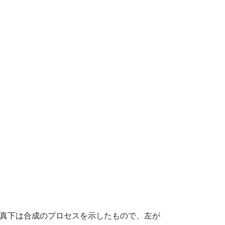
真下は合成のプロセスを示したもので、左が