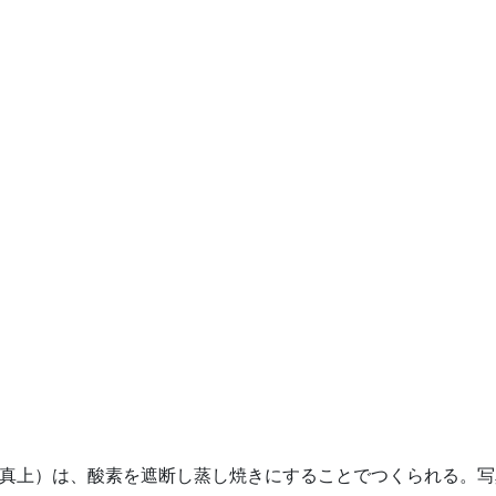
真上）は、酸素を遮断し蒸し焼きにすることでつくられる。写