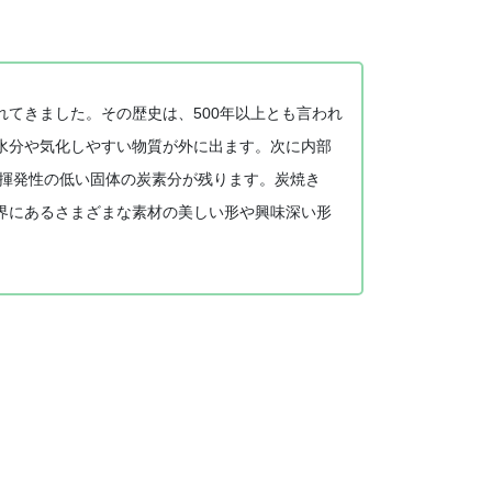
てきました。その歴史は、500年以上とも言われ
水分や気化しやすい物質が外に出ます。次に内部
 揮発性の低い固体の炭素分が残ります。炭焼き
界にあるさまざまな素材の美しい形や興味深い形