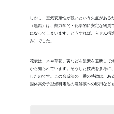
しかし、空気安定性が低いという欠点がある
（黒鉛）は、熱力学的・化学的に安定な物質
になってしまいます。どうすれば、らせん構
み）でした。
花炭は、木や草花、実などを酸素を遮断して
から知られています。そうした技法を参考に
したのです。この合成法の一番の特徴は、あ
固体高分子型燃料電池の電解膜への応用など