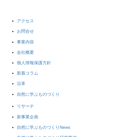
アクセス
お問合せ
事業内容
会社概要
個人情報保護方針
新着コラム
沿革
自然に学ぶものづくり
リサーチ
新事業企画
自然に学ぶものづくりNews