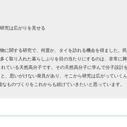
研究は広がりを見せる
物に関する研究で、何度か、タイを訪れる機会を得ました。民
多く取り入れた暮らしぶりを目の当たりにするのは、非常に興
されている天然高分子です。その天然高分子に学んで分子設計
くると、思いがけない発見があり、そこから研究は広がっていく
能なものづくりをこれからも続けていきたいと思っています。