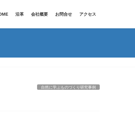
OME
沿革
会社概要
お問合せ
アクセス
自然に学ぶものづくり研究事例