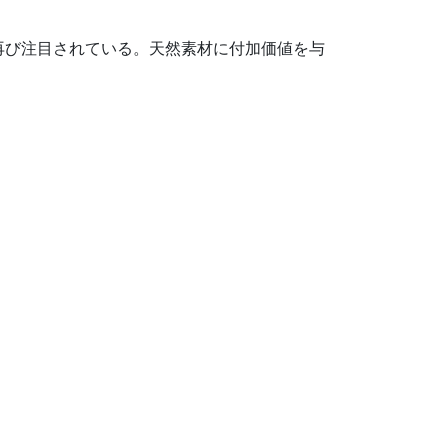
再び注目されている。天然素材に付加価値を与