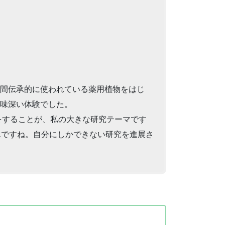
間伝承的に使われている薬用植物をはじ
味深い体験でした。
をすることが、私の大きな研究テーマです
んですね。自分にしかできない研究を進展さ