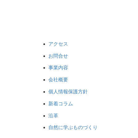
アクセス
お問合せ
事業内容
会社概要
個人情報保護方針
新着コラム
沿革
自然に学ぶものづくり