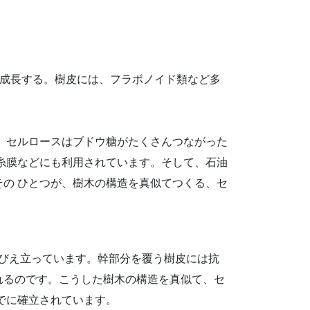
成長する。樹皮には、フラボノイド類など多
。セルロースはブドウ糖がたくさんつながった
糸膜などにも利用されています。そして、石油
の ひとつが、樹木の構造を真似てつくる、セ
そびえ立っています。幹部分を覆う樹皮には抗
れるのです。こうした樹木の構造を真似て、セ
でに確立されています。