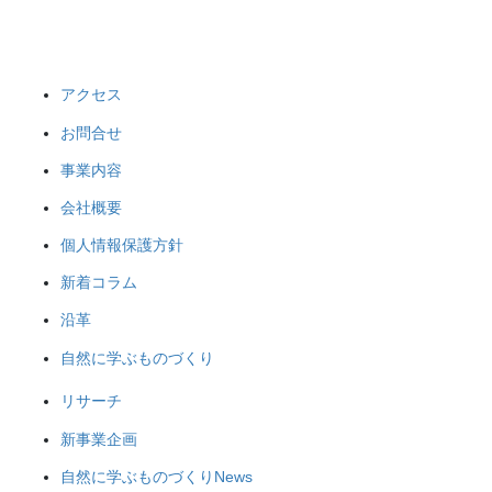
アクセス
お問合せ
事業内容
会社概要
個人情報保護方針
新着コラム
沿革
自然に学ぶものづくり
リサーチ
新事業企画
自然に学ぶものづくりNews