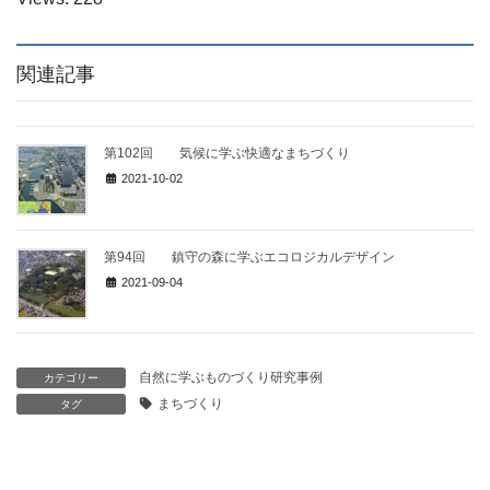
関連記事
第102回 気候に学ぶ快適なまちづくり
2021-10-02
第94回 鎮守の森に学ぶエコロジカルデザイン
2021-09-04
自然に学ぶものづくり研究事例
カテゴリー
まちづくり
タグ